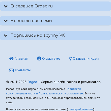
О сервисе Orgeo.ru
Новости системы
Подпишись на группу VK
Главная
О системе
Отзывы и идеи
Контакты
© 2011-2026
Orgeo
– Сервис онлайн-заявок и результатов.
Используя сайт Orgeo.ru вы соглашаетесь с
Политикой
конфиденциальности и Пользовательским соглашением
. Если не
хотите чтобы ваши данные (в т.ч. cookies) обрабатывались, покиньте
сайт.
Возможна оплата через платежные системы (
о настройке оплат
):