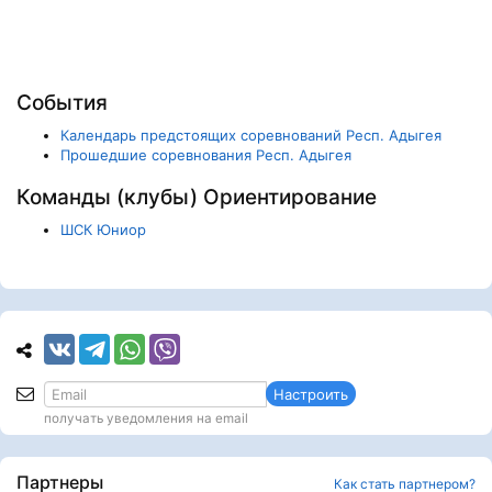
События
Календарь предстоящих соревнований Респ. Адыгея
Прошедшие соревнования Респ. Адыгея
Команды (клубы) Ориентирование
ШСК Юниор
Настроить
получать уведомления на email
Партнеры
Как стать партнером?