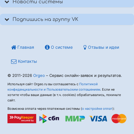
Новости системы
Подпишись на группу VK
Главная
О системе
Отзывы и идеи
Контакты
© 2011-2026
Orgeo
– Сервис онлайн-заявок и результатов.
Используя сайт Orgeo.ru вы соглашаетесь с
Политикой
конфиденциальности и Пользовательским соглашением
. Если не
хотите чтобы ваши данные (в т.ч. cookies) обрабатывались, покиньте
сайт.
Возможна оплата через платежные системы (
о настройке оплат
):