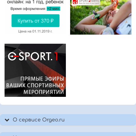
О сервисе Orgeo.ru