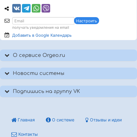
Настроить
получать уведомления на email
Добавить в Google
Календарь
О сервисе Orgeo.ru
Новости системы
Подпишись на группу VK
Главная
О системе
Отзывы и идеи
Контакты