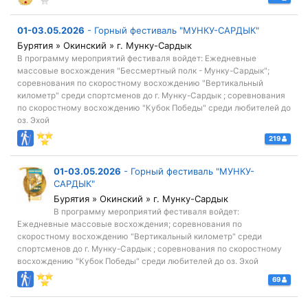
01-03.05.2026
-
Горный фестиваль "МУНКУ-САРДЫК"
Бурятия » Окинский » г. Мунку-Сардык
В программу мероприятий фестиваля войдет: Ежедневные
массовые восхождения "Бессмертный полк - Мунку-Сардык";
соревнования по скоростному восхождению "Вертикальный
километр" среди спортсменов до г. Мунку-Сардык ; соревнования
по скоростному восхождению "Кубок Победы" среди любителей до
оз. Эхой
219
01-03.05.2026
-
Горный фестиваль "МУНКУ-
САРДЫК"
Бурятия » Окинский » г. Мунку-Сардык
В программу мероприятий фестиваля войдет:
Ежедневные массовые восхождения; соревнования по
скоростному восхождению "Вертикальный километр" среди
спортсменов до г. Мунку-Сардык ; соревнования по скоростному
восхождению "Кубок Победы" среди любителей до оз. Эхой
69