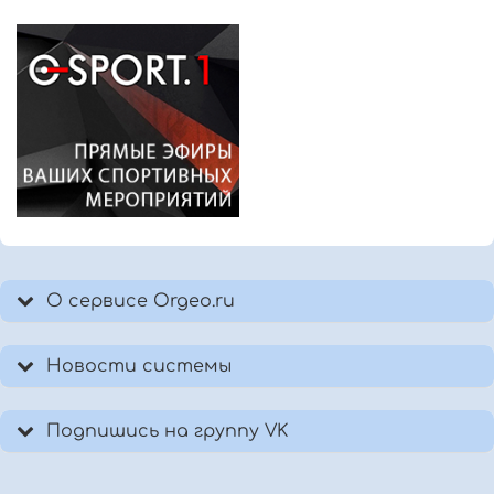
О сервисе Orgeo.ru
Новости системы
Подпишись на группу VK