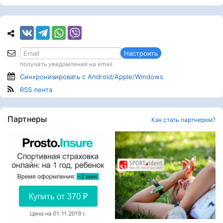
Настроить
получать уведомления на email
Синхронизировать с Android/Apple/Windows
RSS лента
Партнеры
Как стать партнером?