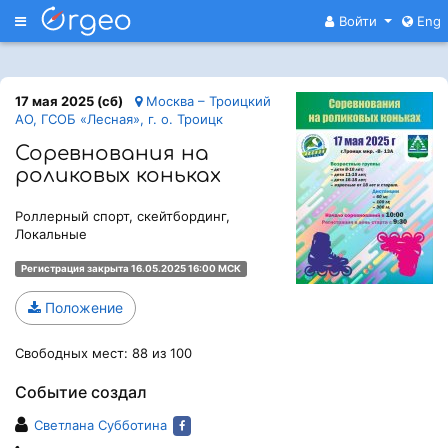
Меню
Войти
Eng
17 мая 2025 (сб)
Москва – Троицкий
АО, ГСОБ «Лесная», г. о. Троицк
Соревнования на
роликовых коньках
Роллерный спорт, скейтбординг,
Локальные
Регистрация закрыта 16.05.2025 16:00 МСК
Положение
Свободных мест: 88 из 100
Событие создал
Светлана Субботина