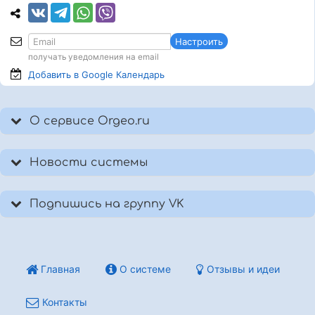
Настроить
получать уведомления на email
Добавить в Google
Календарь
О сервисе Orgeo.ru
Новости системы
Подпишись на группу VK
Главная
О системе
Отзывы и идеи
Контакты