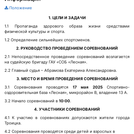
Положение
1. ЦЕЛИ И ЗАДАЧИ
1.1 Пропаганда здорового образа жизни средствами
физической культуры и спорта.
1.2 Определение сильнейших спортсменов.
2. РУКОВОДСТВО ПРОВЕДЕНИЕМ СОРЕВНОВАНИЙ
2.1 Непосредственное проведение соревнований возлагается
на судейскую бригаду ГАУ «СОБ «Лесная».
2.2 Главный судья – Абрамова Екатерина Александровна.
3. МЕСТО И ВРЕМЯ
ПРОВЕДЕНИЯ СОРЕВНОВАНИЙ
3.1 Соревнования проводятся
17 мая 2025
Спортивно-
оздоровительная база «Лесная», микрорайон В, владение 13 А.
3.2 Начало соревнований в
10:00
.
4.
УЧАСТНИКИ СОРЕВНОВАНИЙ
4.1 К участию в соревнованиях допускаются жители города
Троицка.
4.2 Соревнования проводятся среди детей и взрослых в