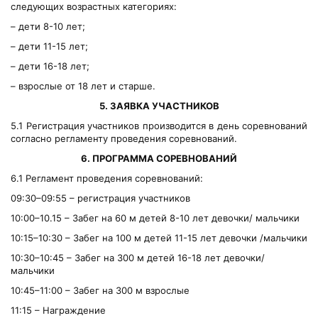
следующих возрастных категориях:
– дети 8-10 лет;
– дети 11-15 лет;
– дети 16-18 лет;
– взрослые от 18 лет и старше.
5. ЗАЯВКА УЧАСТНИКОВ
5.1 Регистрация участников производится в день соревнований
согласно регламенту проведения соревнований.
6. ПРОГРАММА СОРЕВНОВАНИЙ
6.1 Регламент проведения соревнований:
09:30–09:55 – регистрация участников
10:00–10.15 – Забег на 60 м детей 8-10 лет девочки/ мальчики
10:15–10:30 – Забег на 100 м детей 11-15 лет девочки /мальчики
10:30–10:45 – Забег на 300 м детей 16-18 лет девочки/
мальчики
10:45–11:00 – Забег на 300 м взрослые
11:15 – Награждение