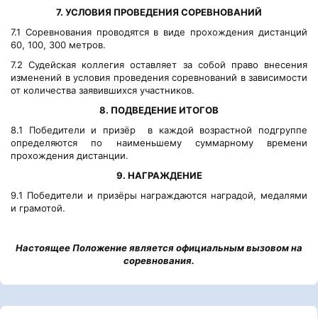
7. УСЛОВИЯ ПРОВЕДЕНИЯ СОРЕВНОВАНИЙ
7.1 Соревнования проводятся в виде прохождения дистанций
60, 100, 300 метров.
7.2 Судейская коллегия оставляет за собой право внесения
изменений в условия проведения соревнований в зависимости
от количества заявившихся участников.
8. ПОДВЕДЕНИЕ ИТОГОВ
8.1 Победители и призёр в каждой возрастной подгруппе
определяются по наименьшему суммарному времени
прохождения дистанции.
9. НАГРАЖДЕНИЕ
9.1 Победители и призёры награждаются наградой, медалями
и грамотой.
Настоящее Положение является официальным вызовом на
соревнования.